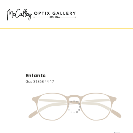
Enfants
Gus 3186E 44-17