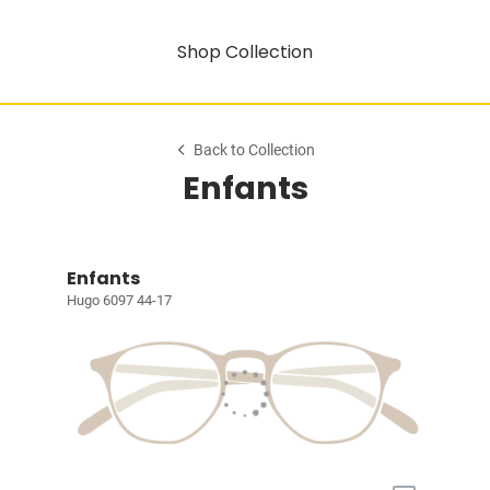
Shop Collection
Back to Collection
Enfants
Enfants
Hugo 6097 44-17