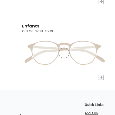
+
Enfants
OCTAVE 3200E 46-19
+
Quick Links
About Us