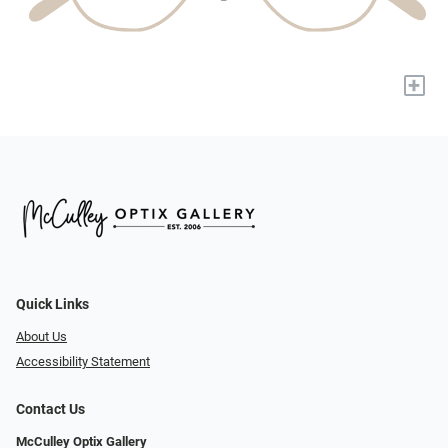
+
Quick Links
About Us
Accessibility Statement
Contact Us
McCulley Optix Gallery