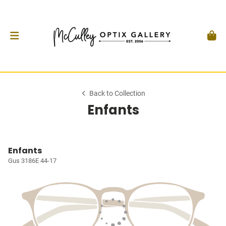
Back to Collection
Enfants
Enfants
Gus 3186E 44-17